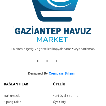
Bu sitenin içeriği ve görselleri kopyalanamaz veya satılamaz.
Designed By
Compass Bilişim
BAĞLANTILAR
ÜYELİK
Hakkımızda
Yeni Üyelik Formu
Sipariş Takip
Üye Girişi