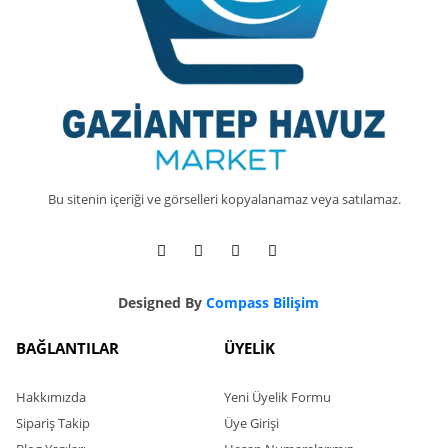
Bu sitenin içeriği ve görselleri kopyalanamaz veya satılamaz.
Designed By
Compass Bilişim
BAĞLANTILAR
ÜYELİK
Hakkımızda
Yeni Üyelik Formu
Sipariş Takip
Üye Girişi