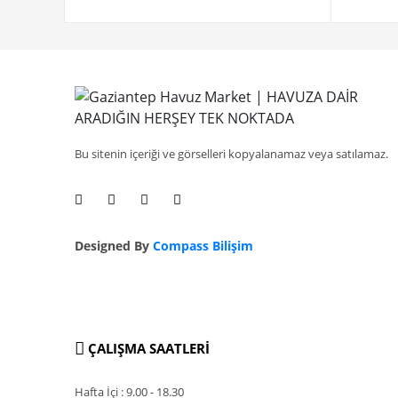
Bu sitenin içeriği ve görselleri kopyalanamaz veya satılamaz.
Designed By
Compass Bilişim
ÇALIŞMA SAATLERİ
Hafta İçi : 9.00 - 18.30