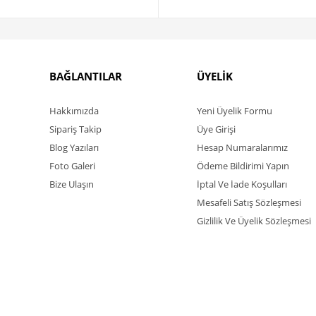
BAĞLANTILAR
ÜYELİK
Hakkımızda
Yeni Üyelik Formu
Sipariş Takip
Üye Girişi
Blog Yazıları
Hesap Numaralarımız
Foto Galeri
Ödeme Bildirimi Yapın
Bize Ulaşın
İptal Ve İade Koşulları
Mesafeli Satış Sözleşmesi
Gizlilik Ve Üyelik Sözleşmesi