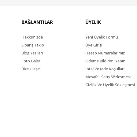
BAĞLANTILAR
ÜYELİK
Hakkımızda
Yeni Üyelik Formu
Sipariş Takip
Üye Girişi
Blog Yazıları
Hesap Numaralarımız
Foto Galeri
Ödeme Bildirimi Yapın
Bize Ulaşın
İptal Ve İade Koşulları
Mesafeli Satış Sözleşmesi
Gizlilik Ve Üyelik Sözleşmesi