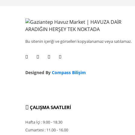
Bu sitenin içeriği ve görselleri kopyalanamaz veya satılamaz.
Designed By
Compass Bilişim
ÇALIŞMA SAATLERİ
Hafta İçi : 9.00 - 18.30
Cumartesi : 11.00 - 16.00