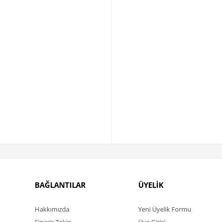
BAĞLANTILAR
ÜYELİK
Hakkımızda
Yeni Üyelik Formu