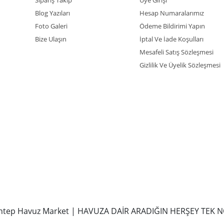
Sipariş Takip
Üye Girişi
Blog Yazıları
Hesap Numaralarımız
Foto Galeri
Ödeme Bildirimi Yapın
Bize Ulaşın
İptal Ve İade Koşulları
Mesafeli Satış Sözleşmesi
Gizlilik Ve Üyelik Sözleşmesi