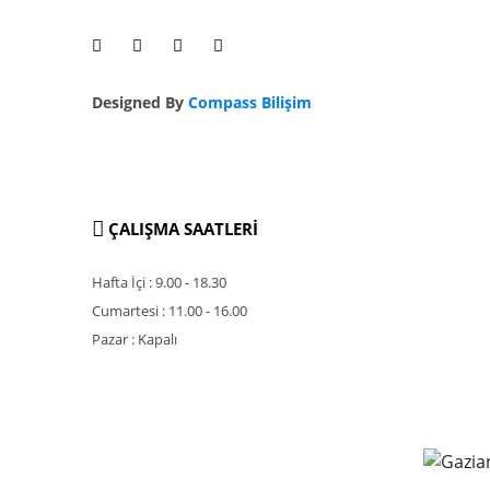
Designed By
Compass Bilişim
ÇALIŞMA SAATLERİ
Hafta İçi : 9.00 - 18.30
Cumartesi : 11.00 - 16.00
Pazar : Kapalı