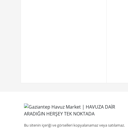
Bu sitenin içeriği ve görselleri kopyalanamaz veya satılamaz.