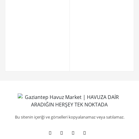
Bu sitenin içeriği ve görselleri kopyalanamaz veya satılamaz.