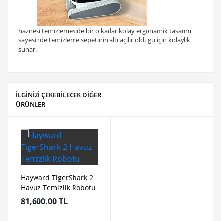
haznesi temizlemeside bir o kadar kolay ergonamik tasarım
sayesinde temizleme sepetinin altı açılır oldugu için kolaylık
sunar.
İLGİNİZİ ÇEKEBİLECEK DİĞER
ÜRÜNLER
Hayward TigerShark 2
Havuz Temizlik Robotu
81,600.00 TL