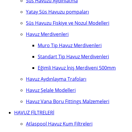
Süs Havuzu Aydınlatma
Yatay Süs Havuzu pompaları
Süs Havuzu Fiskiye ve Nozul Modelleri
Havuz Merdivenleri
Muro Tip Havuz Merdivenleri
Standart Tip Havuz Merdivenleri
Eğimli Havuz İniş Merdiveni 500mm
Havuz Aydınlayma Trafoları
Havuz Şelale Modelleri
Havuz Vana Boru Fittings Malzemeleri
HAVUZ FİLTRELERİ
Atlaspool Havuz Kum Filtreleri