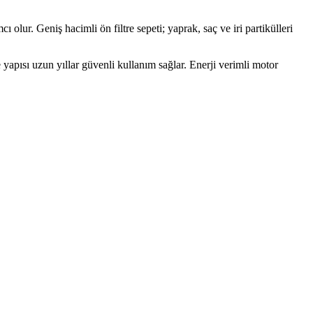
olur. Geniş hacimli ön filtre sepeti; yaprak, saç ve iri partikülleri
 yapısı uzun yıllar güvenli kullanım sağlar. Enerji verimli motor