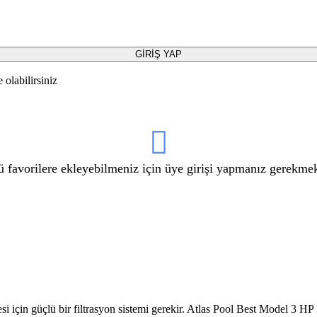
GİRİŞ YAP
olabilirsiniz
 favorilere ekleyebilmeniz için üye girişi yapmanız gerekmek
i için güçlü bir filtrasyon sistemi gerekir. Atlas Pool Best Model 3 