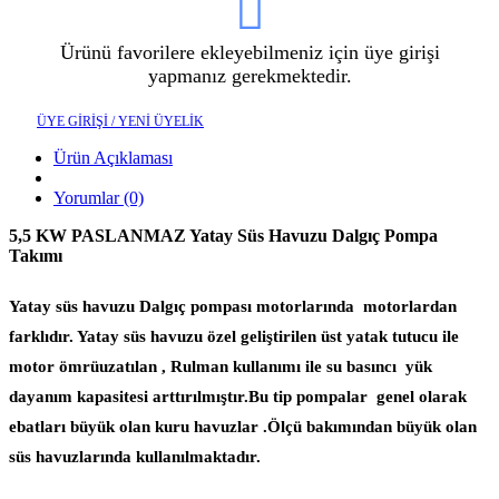
Ürünü favorilere ekleyebilmeniz için üye girişi
yapmanız gerekmektedir.
ÜYE GİRİŞİ / YENİ ÜYELİK
Ürün Açıklaması
Yorumlar (0)
5,5 KW PASLANMAZ Yatay Süs Havuzu Dalgıç Pompa
Takımı
Yatay süs havuzu Dalgıç pompası motorlarında motorlardan
farklıdır. Yatay süs havuzu özel geliştirilen üst yatak tutucu ile
motor ömrüuzatılan , Rulman kullanımı ile su basıncı yük
dayanım kapasitesi arttırılmıştır.Bu tip pompalar genel olarak
ebatları büyük olan kuru havuzlar .Ölçü bakımından büyük olan
süs havuzlarında kullanılmaktadır.