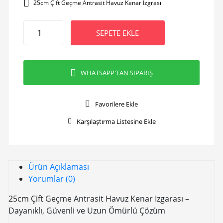
25cm Çift Geçme Antrasit Havuz Kenar Izgrası
SEPETE EKLE
WHATSAPP'TAN SİPARİŞ
Favorilere Ekle
Karşılaştırma Listesine Ekle
Ürün Açıklaması
Yorumlar (0)
25cm Çift Geçme Antrasit Havuz Kenar Izgarası –
Dayanıklı, Güvenli ve Uzun Ömürlü Çözüm