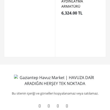
AYDINLATMA
ARMATÜRÜ
6,324.00 TL
Bu sitenin içeriği ve görselleri kopyalanamaz veya satılamaz.