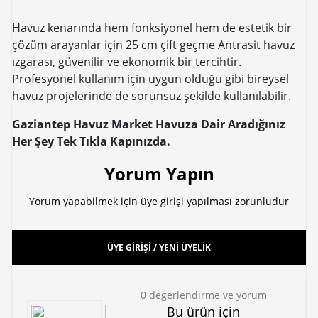
Havuz kenarında hem fonksiyonel hem de estetik bir
çözüm arayanlar için 25 cm çift geçme Antrasit havuz
ızgarası, güvenilir ve ekonomik bir tercihtir.
Profesyonel kullanım için uygun olduğu gibi bireysel
havuz projelerinde de sorunsuz şekilde kullanılabilir.
Gaziantep Havuz Market Havuza Dair Aradığınız
Her Şey Tek Tıkla Kapınızda.
Yorum Yapın
Yorum yapabilmek için üye girişi yapılması zorunludur
ÜYE GİRİŞİ / YENİ ÜYELİK
0 değerlendirme ve yorum
Bu ürün için