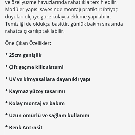
ve özel yüzme havuzlarında rahatlıkla tercih edilir.
Modüler yapısı sayesinde montajı pratiktir; ihtiyaç
duyulan ölçüye göre kolayca ekleme yapılabilir.
Temizliği de oldukça basittir, günlük bakım sırasında
rahatça çıkarılıp takılabilir.
Öne Çıkan Özellikler:
* 25cm genişlik
* Çift geçme kilit sistemi
* UV ve kimyasallara dayanıklı yapı
* Kaymaz yüzey tasarımı
* Kolay montaj ve bakım
* Uzun ömürlü ve sağlam kullanım
* Renk Antrasit