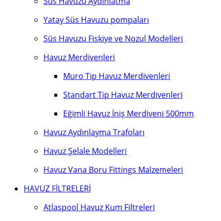
Süs Havuzu Aydınlatma
Yatay Süs Havuzu pompaları
Süs Havuzu Fiskiye ve Nozul Modelleri
Havuz Merdivenleri
Muro Tip Havuz Merdivenleri
Standart Tip Havuz Merdivenleri
Eğimli Havuz İniş Merdiveni 500mm
Havuz Aydınlayma Trafoları
Havuz Şelale Modelleri
Havuz Vana Boru Fittings Malzemeleri
HAVUZ FİLTRELERİ
Atlaspool Havuz Kum Filtreleri