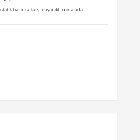
tik basınca karşı dayanıklı contalarla