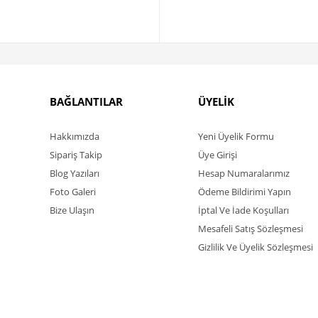
BAĞLANTILAR
ÜYELİK
Hakkımızda
Yeni Üyelik Formu
Sipariş Takip
Üye Girişi
Blog Yazıları
Hesap Numaralarımız
Foto Galeri
Ödeme Bildirimi Yapın
Bize Ulaşın
İptal Ve İade Koşulları
Mesafeli Satış Sözleşmesi
Gizlilik Ve Üyelik Sözleşmesi