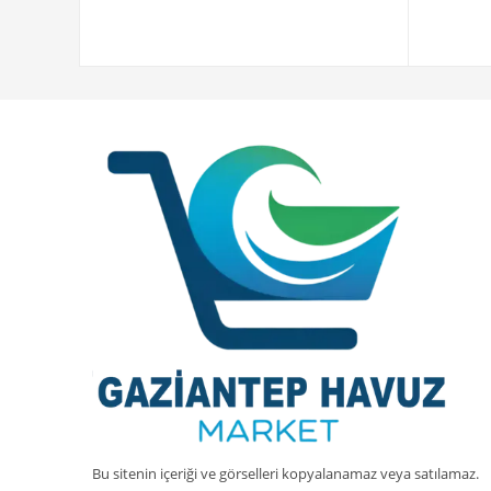
Bu sitenin içeriği ve görselleri kopyalanamaz veya satılamaz.