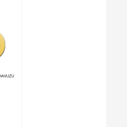
 HAVUZU