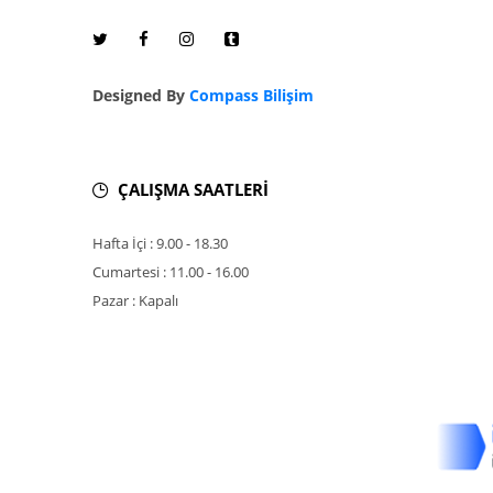
Designed By
Compass Bilişim
ÇALIŞMA SAATLERİ
Hafta İçi : 9.00 - 18.30
Cumartesi : 11.00 - 16.00
Pazar : Kapalı