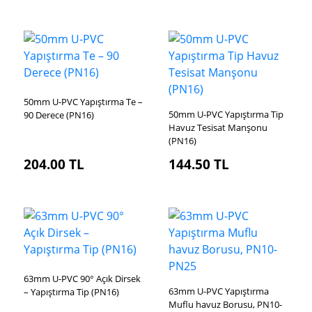
50mm U-PVC Yapıştırma Te –
50mm U-PVC Yapıştırma Tip
90 Derece (PN16)
Havuz Tesisat Manşonu
(PN16)
204.00
TL
144.50
TL
63mm U-PVC 90° Açık Dirsek
63mm U-PVC Yapıştırma
– Yapıştırma Tip (PN16)
Muflu havuz Borusu, PN10-