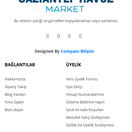
Bu sitenin içeriği ve görselleri kopyalanamaz veya satılamaz.
Designed By
Compass Bilişim
BAĞLANTILAR
ÜYELİK
Hakkımızda
Yeni Üyelik Formu
Sipariş Takip
Üye Girişi
Blog Yazıları
Hesap Numaralarımız
Foto Galeri
Ödeme Bildirimi Yapın
Bize Ulaşın
İptal Ve İade Koşulları
Mesafeli Satış Sözleşmesi
Gizlilik Ve Üyelik Sözleşmesi