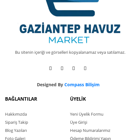
Bu sitenin içeriği ve görselleri kopyalanamaz veya satılamaz.
Designed By
Compass Bilişim
BAĞLANTILAR
ÜYELİK
Hakkımızda
Yeni Üyelik Formu
Sipariş Takip
Üye Girişi
Blog Yazıları
Hesap Numaralarımız
Foto Galeri
Ödeme Bildirimi Yapın