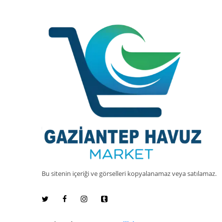
Bu sitenin içeriği ve görselleri kopyalanamaz veya satılamaz.