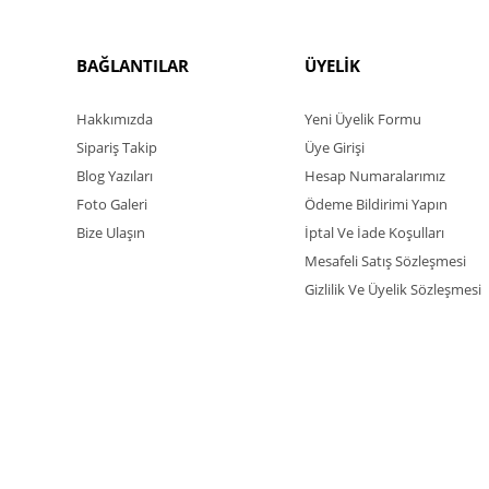
BAĞLANTILAR
ÜYELİK
Hakkımızda
Yeni Üyelik Formu
Sipariş Takip
Üye Girişi
Blog Yazıları
Hesap Numaralarımız
Foto Galeri
Ödeme Bildirimi Yapın
Bize Ulaşın
İptal Ve İade Koşulları
Mesafeli Satış Sözleşmesi
Gizlilik Ve Üyelik Sözleşmesi