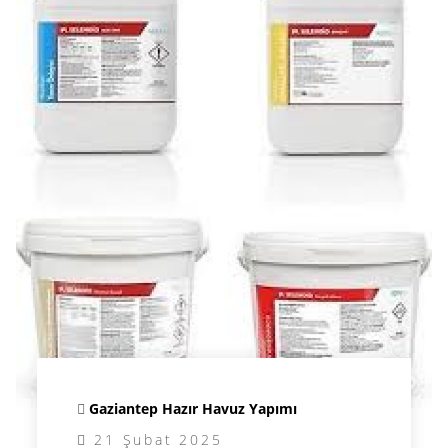
Gaziantep Hazır Havuz Yapımı
21 Şubat 2025