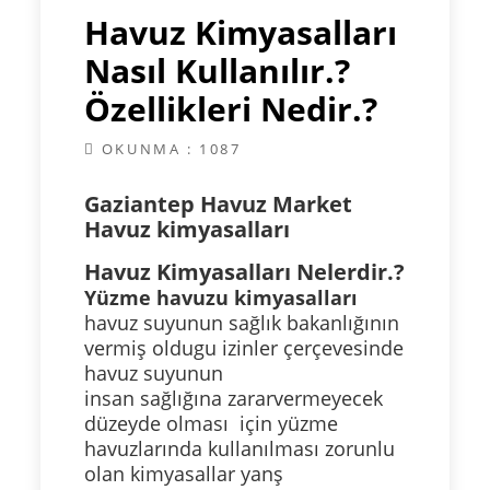
Havuz Kimyasalları
Nasıl Kullanılır.?
Özellikleri Nedir.?
OKUNMA : 1087
Gaziantep Havuz Market
Havuz kimyasalları
Havuz Kimyasalları Nelerdir.?
Yüzme havuzu kimyasalları
havuz suyunun sağlık bakanlığının
vermiş oldugu izinler çerçevesinde
havuz suyunun
insan sağlığına zararvermeyecek
düzeyde olması için yüzme
havuzlarında kullanılması zorunlu
olan kimyasallar yanş