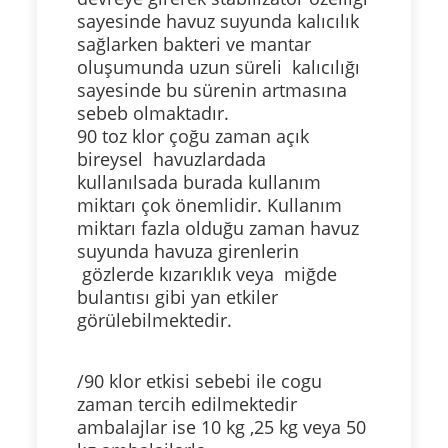
sayesinde havuz suyunda kalıcılık
sağlarken bakteri ve mantar
oluşumunda uzun süreli kalıcılığı
sayesinde bu sürenin artmasına
sebeb olmaktadır.
90 toz klor çoğu zaman açık
bireysel havuzlardada
kullanılsada burada kullanım
miktarı çok önemlidir. Kullanım
miktarı fazla olduğu zaman havuz
suyunda havuza girenlerin
gözlerde kızarıklık veya miğde
bulantısı gibi yan etkiler
görülebilmektedir.
/90 klor etkisi sebebi ile cogu
zaman tercih edilmektedir
ambalajlar ise 10 kg ,25 kg veya 50