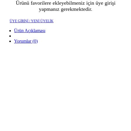
Ürünü favorilere ekleyebilmeniz için üye girişi
yapmanız gerekmektedir.
ÜYE GİRİŞİ / YENİ ÜYELİK
Ürün Açıklaması
Yorumlar (0)